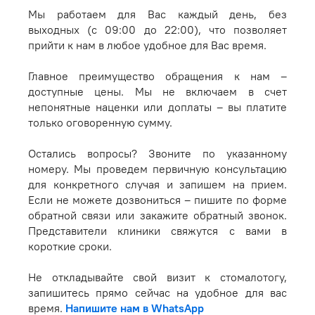
Мы работаем для Вас каждый день, без
выходных (с 09:00 до 22:00), что позволяет
прийти к нам в любое удобное для Вас время.
Главное преимущество обращения к нам –
доступные цены. Мы не включаем в счет
непонятные наценки или доплаты – вы платите
только оговоренную сумму.
Остались вопросы? Звоните по указанному
номеру. Мы проведем первичную консультацию
для конкретного случая и запишем на прием.
Если не можете дозвониться – пишите по форме
обратной связи или закажите обратный звонок.
Представители клиники свяжутся с вами в
короткие сроки.
Не откладывайте свой визит к стомалотогу,
запишитесь прямо сейчас на удобное для вас
время.
Напишите нам в WhatsApp