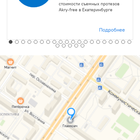
стоимости съемных протезов
Akry-free в Екатеринбурге
Подробнее