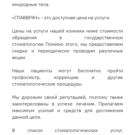
инородные тела.
«ГЛАВВРАЧ» - это доступная цена на услуги.
Цены на услуги нашей клиники ниже стоимости
обращения в государственную
стоматологию Помимо этого, мы предоставляем
скидки и периодически проводим различные
акции.
Наши пациенты могут бесплатно пройти
профосмотр, коррекцию и другие
стоматологические процедуры.
Мы дорожим своей репутацией, поэтому также
заинтересованы в успехе лечения. Прилагаем
максимум усилий и средств для достижения
данной цели.
В список стоматологических услуг,