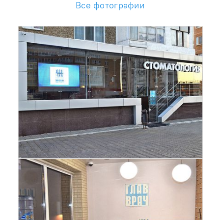
Все фотографии