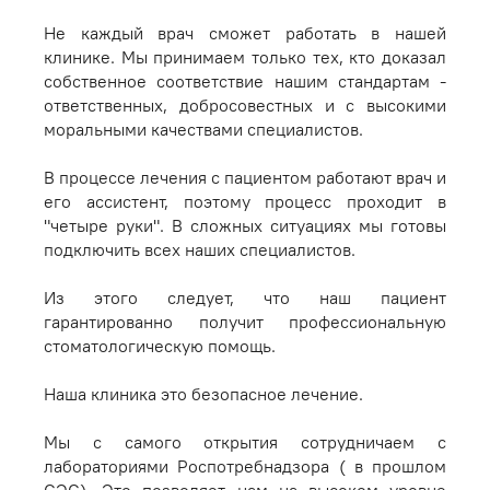
Не каждый врач сможет работать в нашей
клинике. Мы принимаем только тех, кто доказал
собственное соответствие нашим стандартам -
ответственных, добросовестных и с высокими
моральными качествами специалистов.
В процессе лечения с пациентом работают врач и
его ассистент, поэтому процесс проходит в
"четыре руки". В сложных ситуациях мы готовы
подключить всех наших специалистов.
Из этого следует, что наш пациент
гарантированно получит профессиональную
стоматологическую помощь.
Наша клиника это безопасное лечение.
Мы с самого открытия сотрудничаем с
лабораториями Роспотребнадзора ( в прошлом