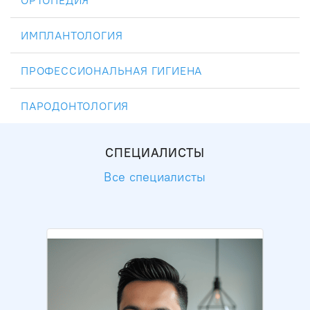
ОРТОПЕДИЯ
ИМПЛАНТОЛОГИЯ
ПРОФЕССИОНАЛЬНАЯ ГИГИЕНА
ПАРОДОНТОЛОГИЯ
СПЕЦИАЛИСТЫ
Все специалисты