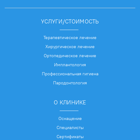
УСЛУГИ/СТОИМОСТЬ
Терапевтическое лечение
Хирургическое лечение
Ортопедическое лечение
Имплантология
Профессиональная гигиена
Пародонтология
О КЛИНИКЕ
Оснащение
Специалисты
Сертификаты