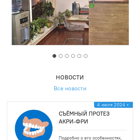
НОВОСТИ
Все новости
4 июля 2024 г.
СЪЁМНЫЙ ПРОТЕЗ
АКРИ-ФРИ
Подробно о его особенностях,