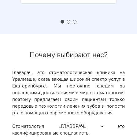
Почему выбирают нас?
Главврач, это стоматологическая клиника на
Уралмаше, оказывающая широкий спектр услуг в
Екатеринбурге. Мы постоянно следим за
последними достижениями в мире стоматологии,
поэтому предлагаем своим пациентам только
передовые технологии лечения зубов и полости
рта с помощью современного оборудования.
Стоматология «ГЛАВВРАЧ» - это
квалифицированные специалисты.