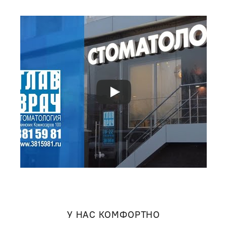
У НАС КОМФОРТНО