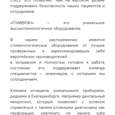
СЭС). Это позволяет нам на высоком уровне
поддерживать безопасность наших пациентов и
сотрудников.
«ГЛАВВРАЧ» – это уникальное
высокотехнологичное оборудование.
В нашем распоряжении имеется
стоматологическое оборудование от лучших
проверенных и зарекомендовавших себя
европейских производителей
в исправном и полностью готовом к работе
состоянии его поддерживает команда
специалистов – инженеров, с которыми мы
сотрудничаем.
Клиника оснащена уникальными приборами,
редкими в Екатеринбурге. Например дентальный
микроскоп, который позволяет с успехом
справляться с такими сложными диагнозами как
перфорация, извлекать из канала зуба