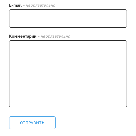
E-mail
- необязательно
Комментарии
- необязательно
ОТПРАВИТЬ