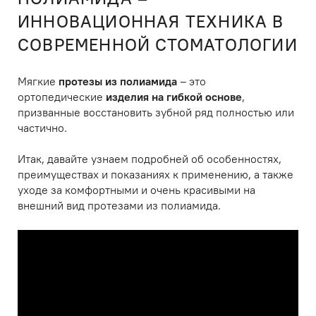
ИННОВАЦИОННАЯ ТЕХНИКА В
СОВРЕМЕННОЙ СТОМАТОЛОГИИ
Мягкие
протезы из полиамида
– это
ортопедические
изделия на гибкой основе
,
призванные восстановить зубной ряд полностью или
частично.
Итак, давайте узнаем подробней об особенностях,
преимуществах и показаниях к применению, а также
уходе за комфортными и очень красивыми на
внешний вид протезами из полиамида.