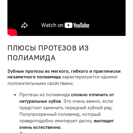
ПЛЮСЫ ПРОТЕЗОВ ИЗ
ПОЛИАМИДА
Зубные протезы из мягкого, гибкого и практически
незаметного полиамида
характеризуются одними
положительными свойствами:
Протезы из полиамида
сложно отличить от
натуральных зубов
. Это очень важно, если
предстоит заменить передний зубной ряд.
Полупрозрачный полиамид, который
правдоподобно имитирует десну,
выглядит
очень естественно
.