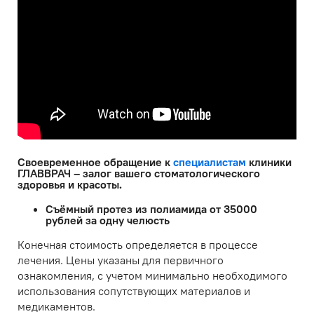
Своевременное обращение к
специалистам
клиники
ГЛАВВРАЧ – залог вашего стоматологического
здоровья и красоты.
Съёмный протез из полиамида от 35000
рублей за одну челюсть
Конечная стоимость определяется в процессе
лечения. Цены указаны для первичного
ознакомления, с учетом минимально необходимого
использования сопутствующих материалов и
медикаментов.