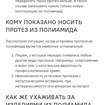
переделать такой протез нельзя. В таком
случае заказывать нужно только новую
конструкцию из полиамида.
КОМУ ПОКАЗАНО НОСИТЬ
ПРОТЕЗ ИЗ ПОЛИАМИДА
Рассмотрим ситуации, когда установка протеза из
полиамида является наиболее оптимальной:
Людям, у которых нередко ломались любые
другие виды протезов. Например, спортсменам
и всем тем, у кого высока вероятность
профессиональных травм;
Невозможность установки протезов с
металлическими вставками, при
непереносимости или аллергии на металл.
КАК ЖЕ УХАЖИВАТЬ ЗА
ИЗДЕЛИЯМИ ИЗ ПОЛИАМИДА