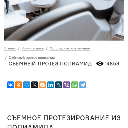
Главная
Услуги и цены
Ортопедическое лечение
Съёмный протез полиамид
СЪЁМНЫЙ ПРОТЕЗ ПОЛИАМИД
14853
СЪЕМНОЕ ПРОТЕЗИРОВАНИЕ ИЗ
ПОЛИАМИДА –