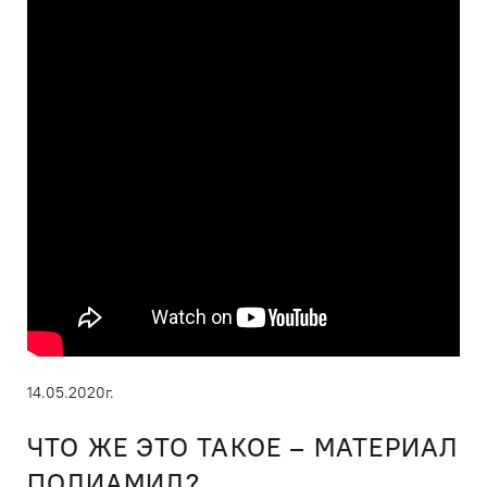
14.05.2020г.
ЧТО ЖЕ ЭТО ТАКОЕ – МАТЕРИАЛ
ПОЛИАМИД?