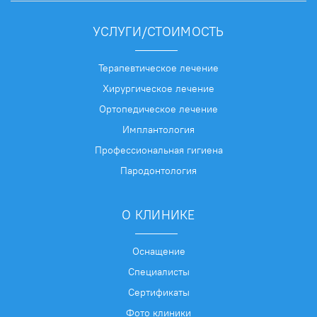
УСЛУГИ/СТОИМОСТЬ
Терапевтическое лечение
Хирургическое лечение
Ортопедическое лечение
Имплантология
Профессиональная гигиена
Пародонтология
О КЛИНИКЕ
Оснащение
Специалисты
Сертификаты
Фото клиники