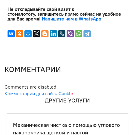
Не откладывайте свой визит к
стомалотогу, запишитесь прямо сейчас на удобное
для Вас время!
Напишите нам в WhatsApp
КОММЕНТАРИИ
Comments are disabled
Комментарии для сайта
Cackl
e
ДРУГИЕ УСЛУГИ
Механическая чистка с помощью углового
наконечника щеткой и пастой