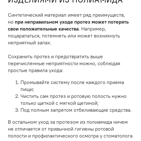
Синтетический материал имеет ряд преимуществ,
но
при неправильном уходе протез может потерять
свои положительные качества
. Например,
поцарапаться, потемнеть или может возникнуть
неприятный запах.
Сохранить протез и предотвратить выше
перечисленные неприятности можно, соблюдая
простые правила ухода:
Промывайте систему после каждого приема
пищи;
Чистить сам протез и ротовую полость нужно
только щеткой с мягкой щетиной;
Под полным запретом отбеливающие средства.
В остальном уход за протезом из полиамида ничем
не отличается от привычной гигиены ротовой
полости и профилактического осмотра у стоматолога