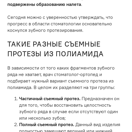
подвержены образованию налета
.
Сегодня можно с уверенностью утверждать, что
прогресс в области стоматологии основательно
коснулся зубного протезирования.
ТАКИЕ РАЗНЫЕ СЪЕМНЫЕ
ПРОТЕЗЫ ИЗ ПОЛИАМИДА
В зависимости от того каких фрагментов зубного
ряда не хватает, врач стоматолог-ортопед и
подбирает нужный вариант съемного протеза из
полиамида. В целом их разделяют на три группы:
Частичный съемный протез.
Предназначен он
для того, чтобы восстановить целостность
зубного ряда в случае если отсутствуют один
или несколько зубов;
Полный съемный протез.
Данный вид изделия
полностью замещают верхний или нижний