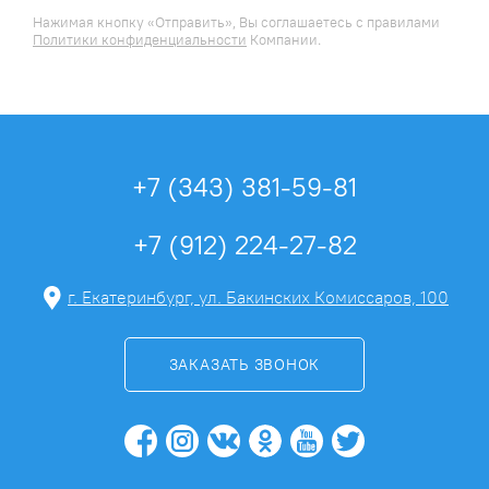
Нажимая кнопку «Отправить», Вы соглашаетесь c правилами
Политики конфиденциальности
Компании.
+7 (343) 381-59-81
+7 (912) 224-27-82
г. Екатеринбург, ул. Бакинских Комиссаров, 100
ЗАКАЗАТЬ ЗВОНОК