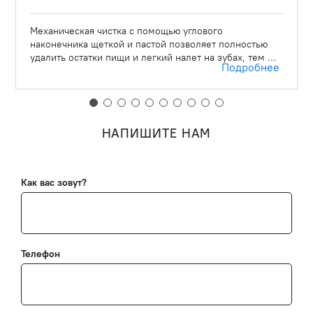
Механическая чистка с помощью углового
наконечника щеткой и пастой позволяет полностью
удалить остатки пищи и легкий налет на зубах, тем …
Подробнее
НАПИШИТЕ НАМ
Как вас зовут?
Телефон