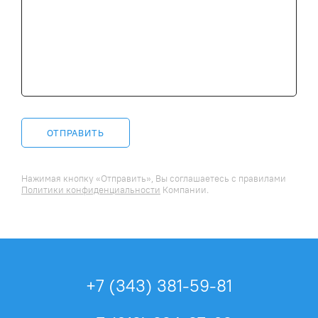
ОТПРАВИТЬ
Нажимая кнопку «Отправить», Вы соглашаетесь c правилами
Политики конфиденциальности
Компании.
+7 (343) 381-59-81