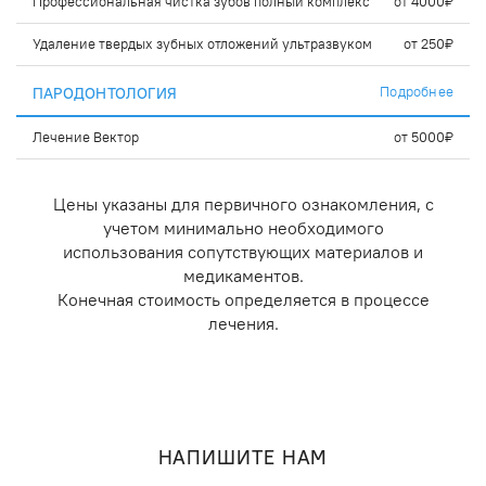
Профессиональная чистка зубов полный комплекс
от 4000₽
Удаление твердых зубных отложений ультразвуком
от 250₽
Подробнее
ПАРОДОНТОЛОГИЯ
Лечение Вектор
от 5000₽
Цены указаны для первичного ознакомления, с
учетом минимально необходимого
использования сопутствующих материалов и
медикаментов.
Конечная стоимость определяется в процессе
лечения.
НАПИШИТЕ НАМ