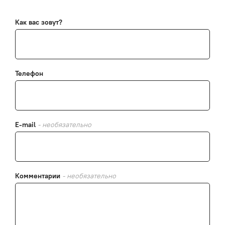
Как вас зовут?
Телефон
E-mail
- необязательно
Комментарии
- необязательно