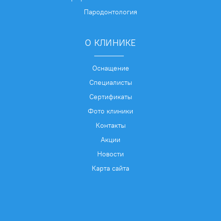
Пародонтология
О КЛИНИКЕ
Оснащение
Специалисты
Сертификаты
Фото клиники
Контакты
Акции
Новости
Карта сайта