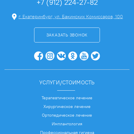
+7 (912) 224-27-82
г. Екатеринбург, ул. Бакинских Комиссаров, 100
ЗАКАЗАТЬ ЗВОНОК
УСЛУГИ/СТОИМОСТЬ
Терапевтическое лечение
Хирургическое лечение
Ортопедическое лечение
Имплантология
Профессиональная гигиена