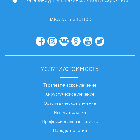
г. Екатеринбург, ул. Бакинских Комиссаров, 100
ЗАКАЗАТЬ ЗВОНОК
УСЛУГИ/СТОИМОСТЬ
Терапевтическое лечение
Хирургическое лечение
Ортопедическое лечение
Имплантология
Профессиональная гигиена
Пародонтология