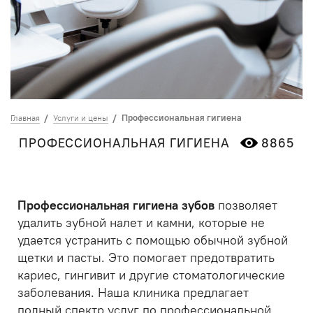
Профессиональная гигиена
Главная
Услуги и цены
ПРОФЕССИОНАЛЬНАЯ ГИГИЕНА
8865
Профессиональная гигиена зубов
позволяет
удалить зубной налет и камни, которые не
удается устранить с помощью обычной зубной
щетки и пасты. Это помогает предотвратить
кариес, гингивит и другие стоматологические
заболевания. Наша клиника предлагает
полный спектр услуг по профессиональной