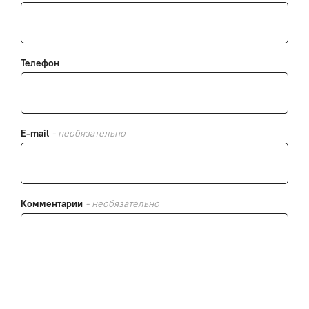
Телефон
E-mail
- необязательно
Комментарии
- необязательно