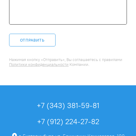
ОТПРАВИТЬ
Нажимая кнопку «Отправить», Вы соглашаетесь c правилами
Политики конфиденциальности
Компании.
+7 (343) 381-59-81
+7 (912) 224-27-82