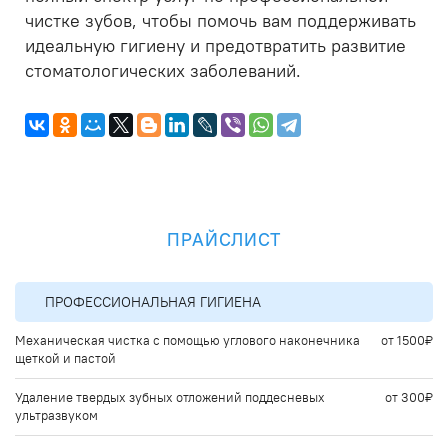
чистке зубов, чтобы помочь вам поддерживать
идеальную гигиену и предотвратить развитие
стоматологических заболеваний.
ПРАЙСЛИСТ
ПРОФЕССИОНАЛЬНАЯ ГИГИЕНА
Механическая чистка с помощью углового наконечника
от 1500₽
щеткой и пастой
Удаление твердых зубных отложений поддесневых
от 300₽
ультразвуком