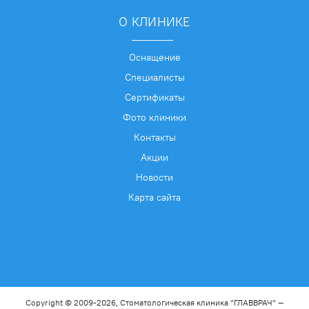
О КЛИНИКЕ
Оснащение
Специалисты
Сертификаты
Фото клиники
Контакты
Акции
Новости
Карта сайта
Copyright © 2009-2026, Стоматологическая клиника "ГЛАВВРАЧ" —