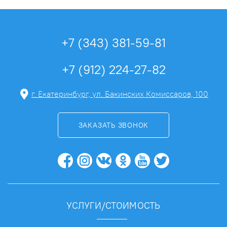
+7 (343) 381-59-81
+7 (912) 224-27-82
г. Екатеринбург, ул. Бакинских Комиссаров, 100
ЗАКАЗАТЬ ЗВОНОК
УСЛУГИ/СТОИМОСТЬ