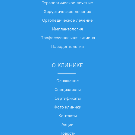
Терапевтическое лечение
Хирургическое лечение
Ортопедическое лечение
Имплантология
Профессиональная гигиена
Пародонтология
О КЛИНИКЕ
Оснащение
Специалисты
Сертификаты
Фото клиники
Контакты
Акции
Новости