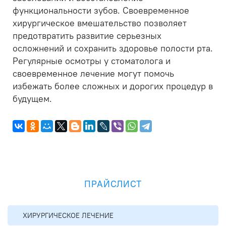
функциональности зубов. Своевременное
хирургическое вмешательство позволяет
предотвратить развитие серьезных
осложнений и сохранить здоровье полости рта.
Регулярные осмотры у стоматолога и
своевременное лечение могут помочь
избежать более сложных и дорогих процедур в
будущем.
ПРАЙСЛИСТ
ХИРУРГИЧЕСКОЕ ЛЕЧЕНИЕ