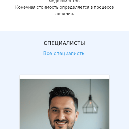
медикаментов.
Конечная стоимость определяется в процессе
лечения.
СПЕЦИАЛИСТЫ
Все специалисты