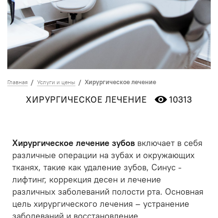
Хирургическое лечение
Главная
Услуги и цены
ХИРУРГИЧЕСКОЕ ЛЕЧЕНИЕ
10313
Хирургическое лечение зубов
включает в себя
различные операции на зубах и окружающих
тканях, такие как удаление зубов, Синус -
лифтинг, коррекция десен и лечение
различных заболеваний полости рта. Основная
цель хирургического лечения – устранение
заболеваний и восстановление