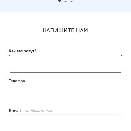
НАПИШИТЕ НАМ
Как вас зовут?
Телефон
E-mail
- необязательно