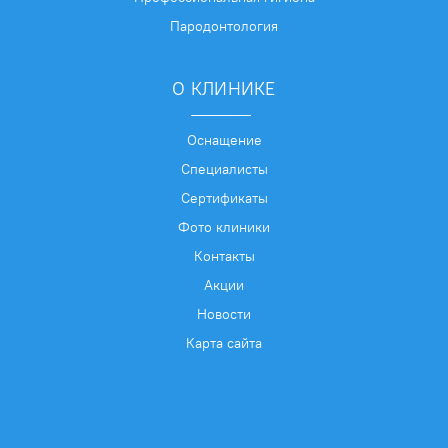
Пародонтология
О КЛИНИКЕ
Оснащение
Специалисты
Сертификаты
Фото клиники
Контакты
Акции
Новости
Карта сайта