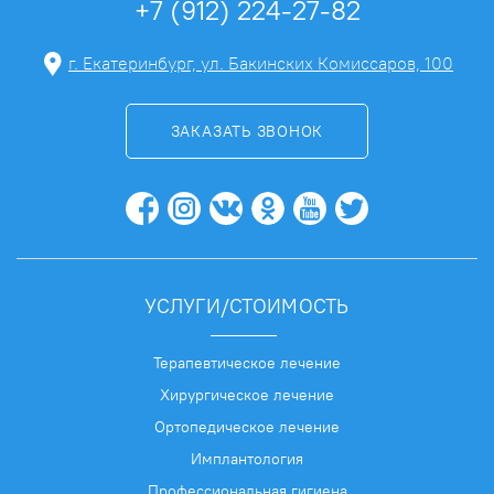
+7 (912) 224-27-82
г. Екатеринбург, ул. Бакинских Комиссаров, 100
ЗАКАЗАТЬ ЗВОНОК
УСЛУГИ/СТОИМОСТЬ
Терапевтическое лечение
Хирургическое лечение
Ортопедическое лечение
Имплантология
Профессиональная гигиена