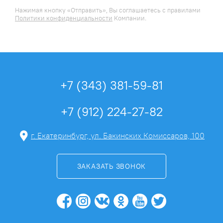
Нажимая кнопку «Отправить», Вы соглашаетесь c правилами
Политики конфиденциальности
Компании.
+7 (343) 381-59-81
+7 (912) 224-27-82
г. Екатеринбург, ул. Бакинских Комиссаров, 100
ЗАКАЗАТЬ ЗВОНОК