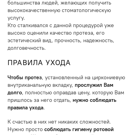
большинства людей, желающих получить
высококачественную стоматологическую
услугу.
Кто сталкивался с данной процедурой уже
высоко оценили качество протеза, его
эстетический вид, прочность, надежность,
долговечность.
ПРАВИЛА УХОДА
Чтобы протез
, установленный на циркониевую
внутриканальную вкладку,
прослужил Вам
долго
, полностью оправдав цену, которую Вам
пришлось за него отдать,
нужно соблюдать
правила ухода
.
К счастью в них нет никаких сложностей.
Нужно просто
соблюдать гигиену ротовой