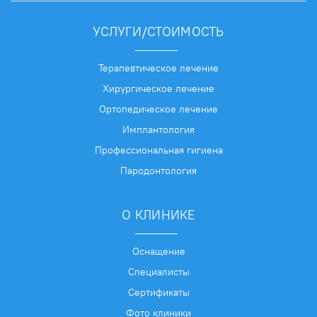
УСЛУГИ/СТОИМОСТЬ
Терапевтическое лечение
Хирургическое лечение
Ортопедическое лечение
Имплантология
Профессиональная гигиена
Пародонтология
О КЛИНИКЕ
Оснащение
Специалисты
Сертификаты
Фото клиники