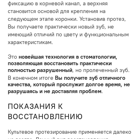
фиксацию в корневой канал, а верхняя
становится основой для крепления на
следующем этапе коронки. Установив протез,
Вы получаете практически новый зуб, не
имеющий отличий по цвету и функциональным
характеристикам.
Это
новейшая технология в стоматологии,
позволяющая восстановить практически
полностью разрушенный
, но пролеченный зуб.
В конечном итоге
Вы получите зуб отличного
качества, который прослужит долгое время, не
разрушаясь и не доставляя проблем
.
ПОКАЗАНИЯ К
ВОССТАНОВЛЕНИЮ
Культевое протезирование применяется далеко