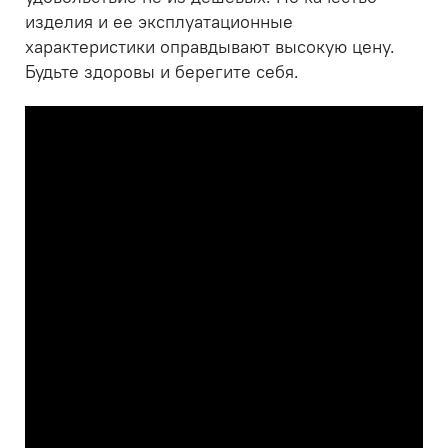
изделия и ее эксплуатационные
характеристики оправдывают высокую цену.
Будьте здоровы и берегите себя.