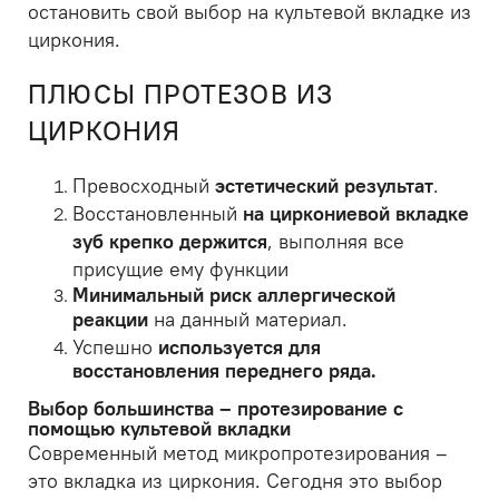
остановить свой выбор на культевой вкладке из
циркония.
ПЛЮСЫ ПРОТЕЗОВ ИЗ
ЦИРКОНИЯ
Превосходный
эстетический результат
.
Восстановленный
на циркониевой вкладке
зуб крепко держится
, выполняя все
присущие ему функции
Минимальный риск аллергической
реакции
на данный материал.
Успешно
используется для
восстановления переднего ряда.
Выбор большинства – протезирование с
помощью культевой вкладки
Современный метод микропротезирования –
это вкладка из циркония. Сегодня это выбор