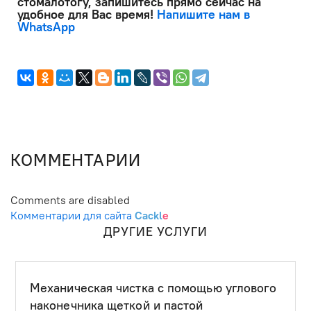
стомалотогу, запишитесь прямо сейчас на
удобное для Вас время!
Напишите нам в
WhatsApp
КОММЕНТАРИИ
Comments are disabled
Комментарии для сайта
Cackl
e
ДРУГИЕ УСЛУГИ
Механическая чистка с помощью углового
наконечника щеткой и пастой