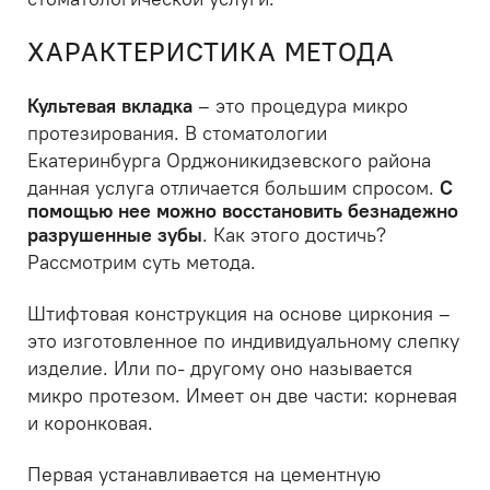
ХАРАКТЕРИСТИКА МЕТОДА
Культевая вкладка
– это процедура микро
протезирования. В стоматологии
Екатеринбурга Орджоникидзевского района
данная услуга отличается большим спросом.
С
помощью нее можно восстановить безнадежно
разрушенные зубы
. Как этого достичь?
Рассмотрим суть метода.
Штифтовая конструкция на основе циркония –
это изготовленное по индивидуальному слепку
изделие. Или по- другому оно называется
микро протезом. Имеет он две части: корневая
и коронковая.
Первая устанавливается на цементную