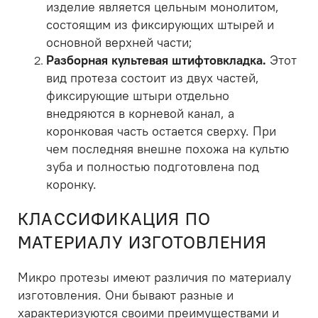
изделие является цельным монолитом,
состоящим из фиксирующих штырей и
основной верхней части;
Разборная культевая штифтовкладка.
Этот
вид протеза состоит из двух частей,
фиксирующие штыри отдельно
внедряются в корневой канал, а
коронковая часть остается сверху. При
чем последняя внешне похожа на культю
зуба и полностью подготовлена под
коронку.
КЛАССИФИКАЦИЯ ПО
МАТЕРИАЛУ ИЗГОТОВЛЕНИЯ
Микро протезы имеют различия по материалу
изготовления. Они бывают разные и
характеризуются своими преимуществами и