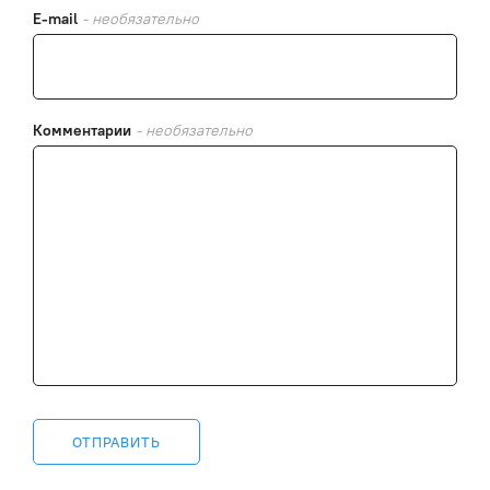
E-mail
- необязательно
Комментарии
- необязательно
ОТПРАВИТЬ