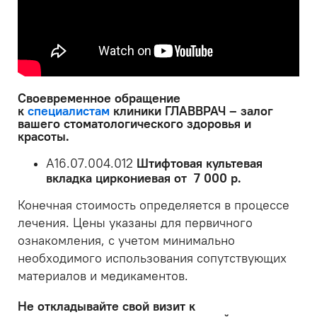
Своевременное обращение
к
специалистам
клиники ГЛАВВРАЧ – залог
вашего стоматологического здоровья и
красоты.
A16.07.004.012
Штифтовая культевая
вкладка циркониевая от 7 000 р.
Конечная стоимость определяется в процессе
лечения. Цены указаны для первичного
ознакомления, с учетом минимально
необходимого использования сопутствующих
материалов и медикаментов.
Не откладывайте свой визит к