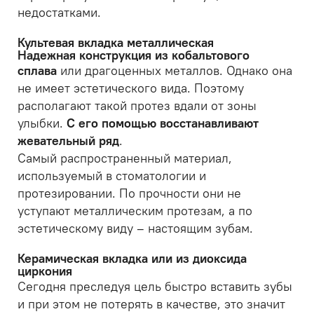
недостатками.
Культевая вкладка металлическая
Надежная конструкция из кобальтового
сплава
или драгоценных металлов. Однако она
не имеет эстетического вида. Поэтому
располагают такой протез вдали от зоны
улыбки.
С его помощью восстанавливают
жевательный ряд
.
Самый распространенный материал,
используемый в стоматологии и
протезировании. По прочности они не
уступают металлическим протезам, а по
эстетическому виду – настоящим зубам.
Керамическая вкладка или из диоксида
циркония
Сегодня преследуя цель быстро вставить зубы
и при этом не потерять в качестве, это значит