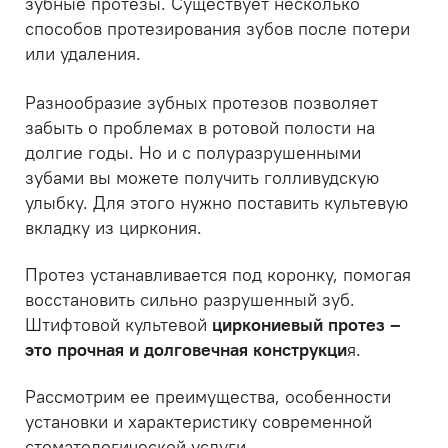
зубные протезы. Существует несколько
способов протезирования зубов после потери
или удаления.
Разнообразие зубных протезов позволяет
забыть о проблемах в ротовой полости на
долгие годы. Но и с полуразрушенными
зубами вы можете получить голливудскую
улыбку. Для этого нужно поставить культевую
вкладку из циркония.
Протез устанавливается под коронку, помогая
восстановить сильно разрушенный зуб.
Штифтовой культевой
циркониевый протез –
это прочная и долговечная конструкци
я.
Рассмотрим ее преимущества, особенности
установки и характеристику современной
стоматологической услуги.