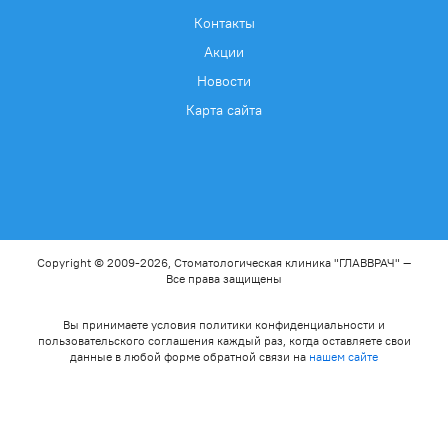
Контакты
Акции
Новости
Карта сайта
Copyright © 2009-2026, Стоматологическая клиника "ГЛАВВРАЧ" —
Все права защищены
Вы принимаете условия политики конфиденциальности и
пользовательского соглашения каждый раз, когда оставляете свои
данные в любой форме обратной связи на
нашем сайте