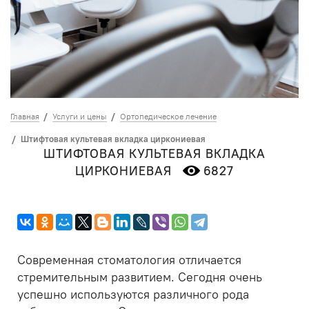
Главная
Услуги и цены
Ортопедическое лечение
Штифтовая культевая вкладка циркониевая
ШТИФТОВАЯ КУЛЬТЕВАЯ ВКЛАДКА
ЦИРКОНИЕВАЯ
6827
Современная стоматология отличается
стремительным развитием. Сегодня очень
успешно используются различного рода