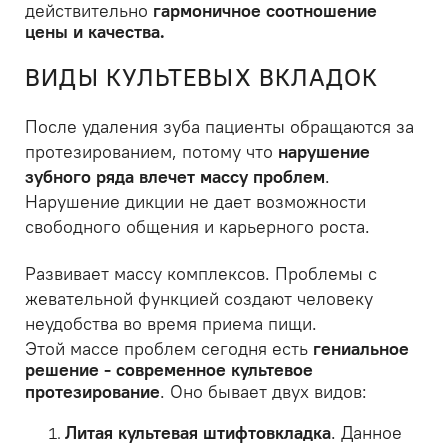
действительно
гармоничное соотношение
цены и качества.
ВИДЫ КУЛЬТЕВЫХ ВКЛАДОК
После удаления зуба пациенты обращаются за
протезированием, потому что
нарушение
зубного ряда влечет массу проблем
.
Нарушение дикции не дает возможности
свободного общения и карьерного роста.
Развивает массу комплексов. Проблемы с
жевательной функцией создают человеку
неудобства во время приема пищи.
Этой массе проблем сегодня есть
гениальное
решение - современное культевое
протезирование
. Оно бывает двух видов:
Литая культевая штифтовкладка
. Данное