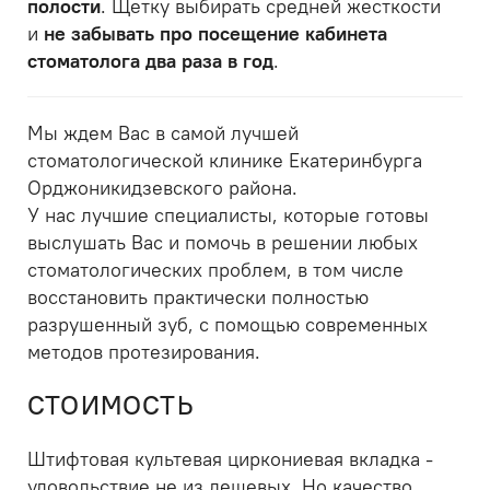
полости
. Щетку выбирать средней жесткости
и
не забывать про посещение кабинета
стоматолога два раза в год
.
Мы ждем Вас в самой лучшей
стоматологической клинике Екатеринбурга
Орджоникидзевского района.
У нас лучшие специалисты, которые готовы
выслушать Вас и помочь в решении любых
стоматологических проблем, в том числе
восстановить практически полностью
разрушенный зуб, с помощью современных
методов протезирования.
СТОИМОСТЬ
Штифтовая культевая циркониевая вкладка -
удовольствие не из дешевых. Но качество