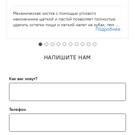
Механическая чистка с помощью углового
наконечника щеткой и пастой позволяет полностью
удалить остатки пищи и легкий налет на зубах, тем …
Подробнее
НАПИШИТЕ НАМ
Как вас зовут?
Телефон