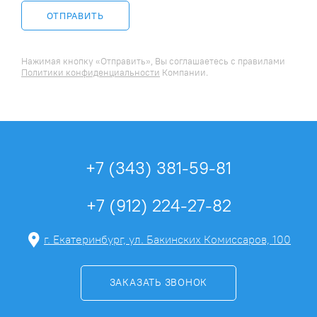
ОТПРАВИТЬ
Нажимая кнопку «Отправить», Вы соглашаетесь c правилами
Политики конфиденциальности
Компании.
+7 (343) 381-59-81
+7 (912) 224-27-82
г. Екатеринбург, ул. Бакинских Комиссаров, 100
ЗАКАЗАТЬ ЗВОНОК