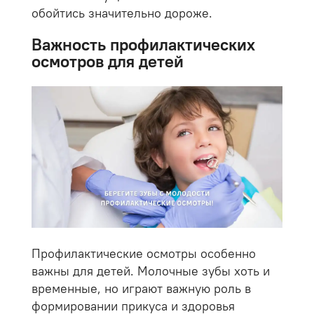
обойтись значительно дороже.
Важность профилактических
осмотров для детей
Профилактические осмотры особенно
важны для детей. Молочные зубы хоть и
временные, но играют важную роль в
формировании прикуса и здоровья