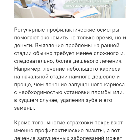
Регулярные профилактические осмотры
помогают экономить не только время, но и
деньги. Выявление проблемы на ранней
стадии обычно требует менее сложного и,
следовательно, более дешёвого лечения.
Например, лечение небольшого кариеса
на начальной стадии намного дешевле и
проще, чем лечение запущенного кариеса
с необходимостью установки пломбы или,
в худшем случае, удаления зуба и его
замены.
Кроме того, многие страховки покрывают
именно профилактические визиты, а вот
лечение запущенных заболеваний может