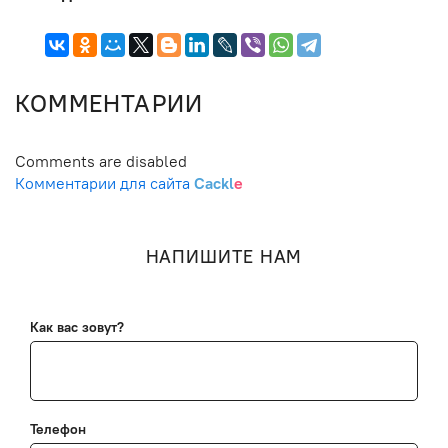
КОММЕНТАРИИ
Comments are disabled
Комментарии для сайта
Cackl
e
НАПИШИТЕ НАМ
Как вас зовут?
Телефон