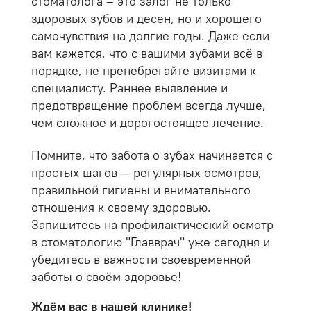
стоматолога – это залог не только
здоровых зубов и десен, но и хорошего
самочувствия на долгие годы. Даже если
вам кажется, что с вашими зубами всё в
порядке, не пренебрегайте визитами к
специалисту. Раннее выявление и
предотвращение проблем всегда лучше,
чем сложное и дорогостоящее лечение.
Помните, что забота о зубах начинается с
простых шагов — регулярных осмотров,
правильной гигиены и внимательного
отношения к своему здоровью.
Запишитесь на профилактический осмотр
в стоматологию "Главврач" уже сегодня и
убедитесь в важности своевременной
заботы о своём здоровье!
Ждём вас в нашей клинике!