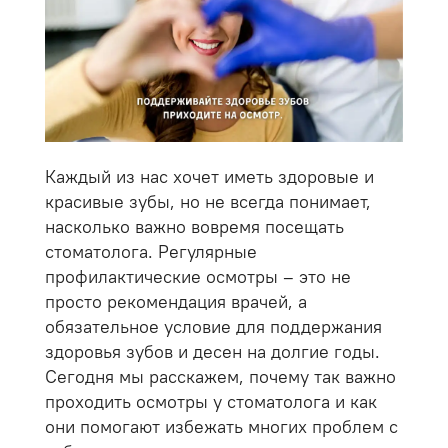
Каждый из нас хочет иметь здоровые и
красивые зубы, но не всегда понимает,
насколько важно вовремя посещать
стоматолога. Регулярные
профилактические осмотры – это не
просто рекомендация врачей, а
обязательное условие для поддержания
здоровья зубов и десен на долгие годы.
Сегодня мы расскажем, почему так важно
проходить осмотры у стоматолога и как
они помогают избежать многих проблем с