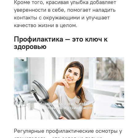
Кроме того, красивая улыбка добавляет
уверенности в себе, помогает наладить
контакты с окружающими и улучшает
качество жизни в целом.
Профилактика — это ключ к
здоровью
Регулярные профилактические осмотры у