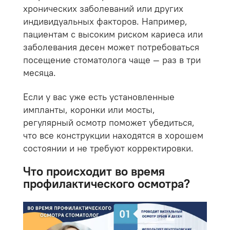
хронических заболеваний или других
индивидуальных факторов. Например,
пациентам с высоким риском кариеса или
заболевания десен может потребоваться
посещение стоматолога чаще — раз в три
месяца.
Если у вас уже есть установленные
импланты, коронки или мосты,
регулярный осмотр поможет убедиться,
что все конструкции находятся в хорошем
состоянии и не требуют корректировки.
Что происходит во время
профилактического осмотра?