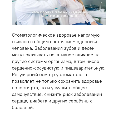
Стоматологическое здоровье напрямую
связано с общим состоянием здоровья
человека. Заболевания зубов и десен
могут оказывать негативное влияние на
другие системы организма, в том числе
сердечно-сосудистую и пищеварительную.
Регулярный осмотр у стоматолога
позволяет не только сохранить здоровье
полости рта, но и улучшить общее
самочувствие, снизить риск заболеваний
сердца, диабета и других серьёзных
болезней.