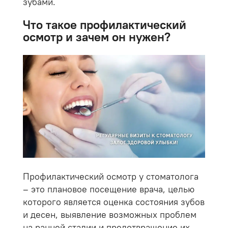
зубами.
Что такое профилактический
осмотр и зачем он нужен?
Профилактический осмотр у стоматолога
– это плановое посещение врача, целью
которого является оценка состояния зубов
и десен, выявление возможных проблем
на ранней стадии и предотвращение их