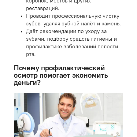
коронок, мостов и других
реставраций.
Проводит профессиональную чистку
зубов, удаляя зубной налёт и камень.
Даёт рекомендации по уходу за
зубами, подбору средств гигиены и
профилактике заболеваний полости
рта.
Почему профилактический
осмотр помогает экономить
деньги?