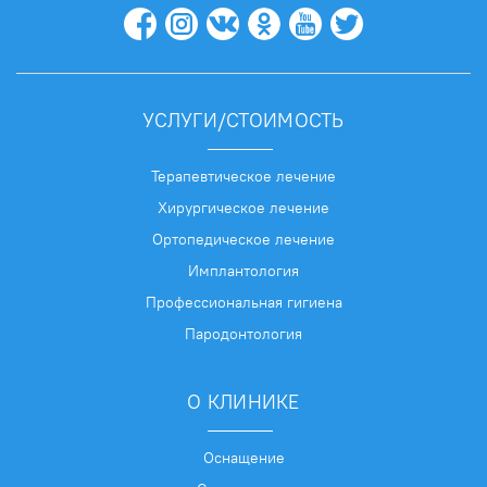
УСЛУГИ/СТОИМОСТЬ
Терапевтическое лечение
Хирургическое лечение
Ортопедическое лечение
Имплантология
Профессиональная гигиена
Пародонтология
О КЛИНИКЕ
Оснащение