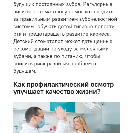
будущих постоянных зубов. Регулярные
визиты к стоматологу помогают следить
за правильным развитием зубочелюстной
системы, обучать детей гигиене полости
рта и предотвращать развитие кариеса.
Детский стоматолог может дать ценные
рекомендации по уходу за молочными
зубами, а также по питанию, чтобы
снизить риск развития проблем в
будущем.
Как профилактический осмотр
улучшает качество жизни?