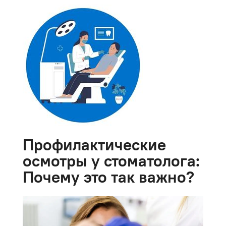
Профилактические
осмотры у стоматолога:
Почему это так важно?