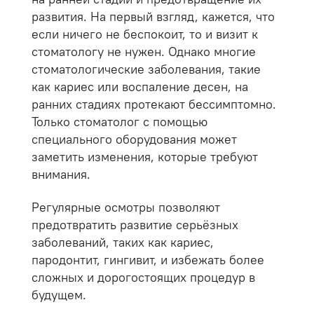
развития. На первый взгляд, кажется, что
если ничего не беспокоит, то и визит к
стоматологу не нужен. Однако многие
стоматологические заболевания, такие
как кариес или воспаление десен, на
ранних стадиях протекают бессимптомно.
Только стоматолог с помощью
специального оборудования может
заметить изменения, которые требуют
внимания.
Регулярные осмотры позволяют
предотвратить развитие серьёзных
заболеваний, таких как кариес,
пародонтит, гингивит, и избежать более
сложных и дорогостоящих процедур в
будущем.