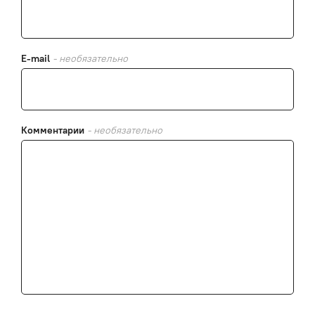
E-mail
- необязательно
Комментарии
- необязательно