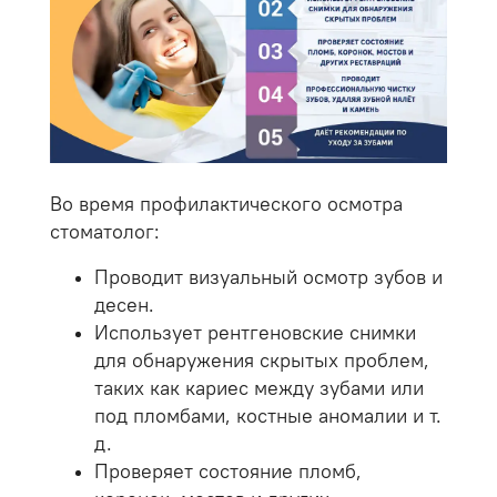
Во время профилактического осмотра
стоматолог:
Проводит визуальный осмотр зубов и
десен.
Использует рентгеновские снимки
для обнаружения скрытых проблем,
таких как кариес между зубами или
под пломбами, костные аномалии и т.
д.
Проверяет состояние пломб,