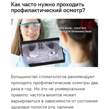
Как часто нужно проходить
профилактический осмотр?
Большинство стоматологов рекомендуют
проходить профилактические осмотры два
раза в год. Но это не универсальное
правило: частота визитов может
варьироваться в зависимости от состояния
здоровья полости рта, наличия