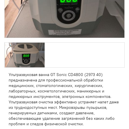
Ультразвуковая ванна GT Sonic CD4800 (2973 40)
предназначена для профессиональной обработки
медицинских, стоматологических, хирургических,
лабораторных, косметологических, маникюрных и
педикюрных инструментов, элетронных компонентов.
Ультразвуковая очистка эффективно устраняет налет даже
из труднодоступных мест. Микровзрывы пузырьков,
генерируемых датчиками, создают давление,
обеспечивающее удаление загрязнений без каких либо
проблем и следов физической очистки.