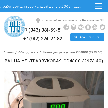
 работаем для вас каждый день с 2005 года!
г. Екатеринбург, ул. Бакинских Комиссаров, 100
+7 (343) 381-59-81
ЗАКАЗАТЬ ЗВОНОК
+7 (912) 224-27-82
Ванна ультразвуковая CD4800 (2973 40)
Главная
Оборудование
ВАННА УЛЬТРАЗВУКОВАЯ CD4800 (2973 40)