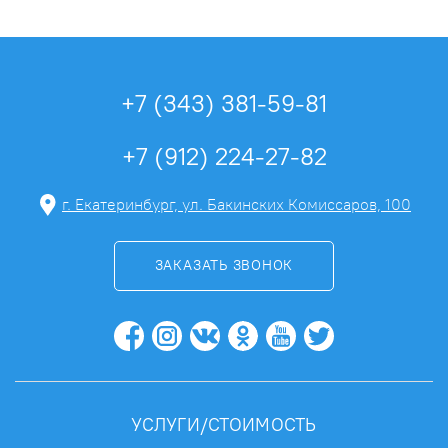
+7 (343) 381-59-81
+7 (912) 224-27-82
г. Екатеринбург, ул. Бакинских Комиссаров, 100
ЗАКАЗАТЬ ЗВОНОК
УСЛУГИ/СТОИМОСТЬ