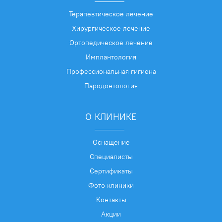
Терапевтическое лечение
Хирургическое лечение
Ортопедическое лечение
Имплантология
Профессиональная гигиена
Пародонтология
О КЛИНИКЕ
Оснащение
Специалисты
Сертификаты
Фото клиники
Контакты
Акции