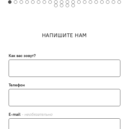
НАПИШИТЕ НАМ
Как вас зовут?
Телефон
E-mail
- необязательно