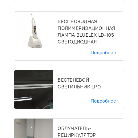
БЕСПРОВОДНАЯ
ПОЛИМЕРИЗАЦИОННАЯ
ЛАМПА BLUELEX LD-105
СВЕТОДИОДНАЯ
Подробнее
БЕСТЕНЕВОЙ
СВЕТИЛЬНИК LPO
Подробнее
ОБЛУЧАТЕЛЬ-
РЕЦИРКУЛЯТОР