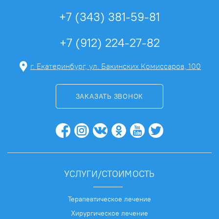
+7 (343) 381-59-81
+7 (912) 224-27-82
г. Екатеринбург, ул. Бакинских Комиссаров, 100
ЗАКАЗАТЬ ЗВОНОК
УСЛУГИ/СТОИМОСТЬ
Терапевтическое лечение
Хирургическое лечение