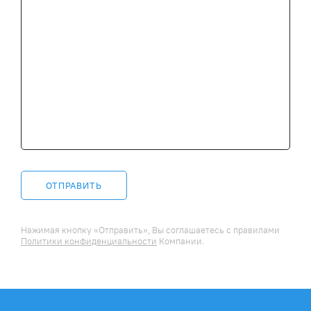
ОТПРАВИТЬ
Нажимая кнопку «Отправить», Вы соглашаетесь c правилами
Политики конфиденциальности
Компании.