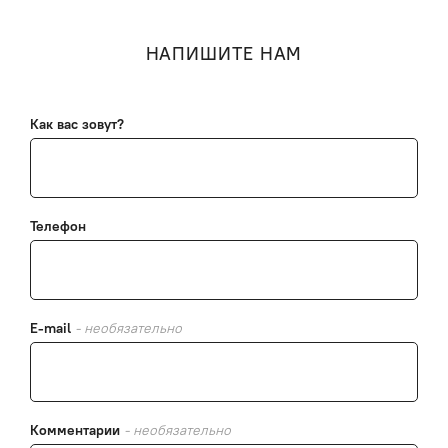
НАПИШИТЕ НАМ
Как вас зовут?
Телефон
E-mail
- необязательно
Комментарии
- необязательно