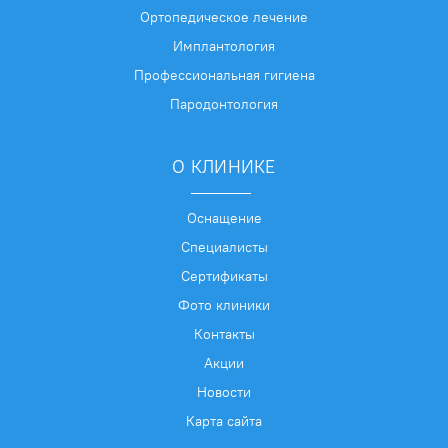
Ортопедическое лечение
Имплантология
Профессиональная гигиена
Пародонтология
О КЛИНИКЕ
Оснащение
Специалисты
Сертификаты
Фото клиники
Контакты
Акции
Новости
Карта сайта